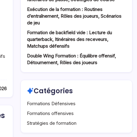
Exécution de la formation : Routines
d’entraînement, Rôles des joueurs, Scénarios
de jeu
Formation de backfield vide : Lecture du
quarterback, Itinéraires des receveurs,
Matchups défensifs
Double Wing Formation : Équilibre offensif,
ifs
Détournement, Rôles des joueurs
2026
Catégories
Formations Défensives
Formations offensives
es
Stratégies de formation