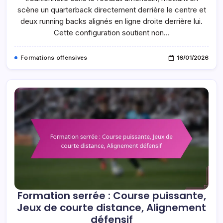
Quarterback,
scène un quarterback directement derrière le centre et
Alignement
Du
deux running backs alignés en ligne droite derrière lui.
Running
Cette configuration soutient non…
Back,
Options
De
Passe
Formations offensives
16/01/2026
Formation serrée : Course puissante,
Jeux de courte distance, Alignement
défensif