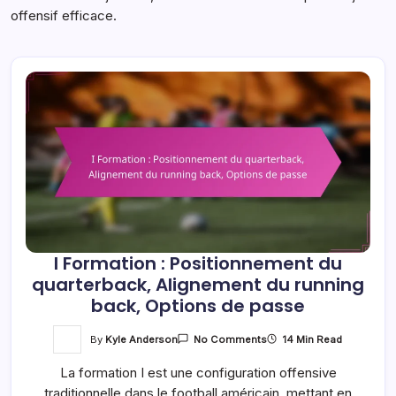
offensif efficace.
I Formation : Positionnement du
quarterback, Alignement du running
back, Options de passe
On
By
Kyle Anderson
14 Min Read
No Comments
I
Formation
La formation I est une configuration offensive
:
Positionnement
traditionnelle dans le football américain, mettant en
Du