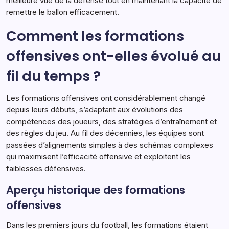
meilleure vue de la défense tout en maintenant la capacité de
remettre le ballon efficacement.
Comment les formations
offensives ont-elles évolué au
fil du temps ?
Les formations offensives ont considérablement changé
depuis leurs débuts, s’adaptant aux évolutions des
compétences des joueurs, des stratégies d’entraînement et
des règles du jeu. Au fil des décennies, les équipes sont
passées d’alignements simples à des schémas complexes
qui maximisent l’efficacité offensive et exploitent les
faiblesses défensives.
Aperçu historique des formations
offensives
Dans les premiers jours du football, les formations étaient