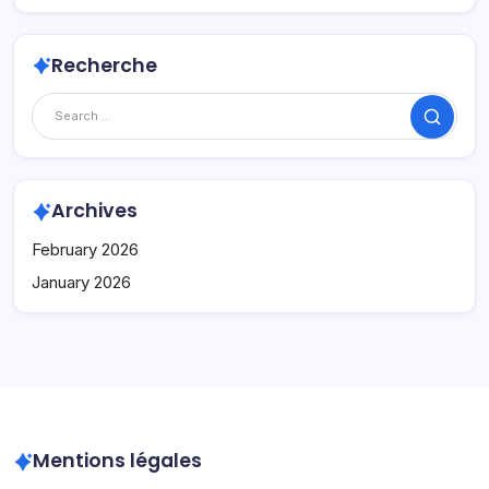
Recherche
Search
Archives
February 2026
January 2026
Mentions légales