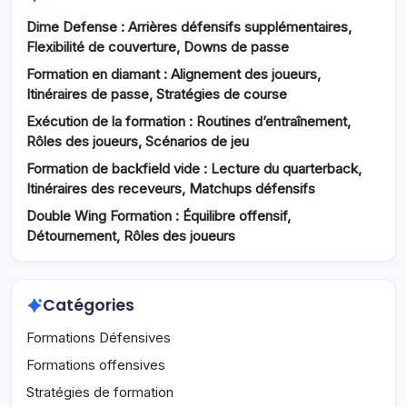
Dime Defense : Arrières défensifs supplémentaires,
Flexibilité de couverture, Downs de passe
Formation en diamant : Alignement des joueurs,
Itinéraires de passe, Stratégies de course
Exécution de la formation : Routines d’entraînement,
Rôles des joueurs, Scénarios de jeu
Formation de backfield vide : Lecture du quarterback,
Itinéraires des receveurs, Matchups défensifs
Double Wing Formation : Équilibre offensif,
Détournement, Rôles des joueurs
Catégories
Formations Défensives
Formations offensives
Stratégies de formation