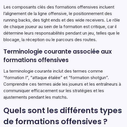
Les composants clés des formations offensives incluent
l’alignement de la ligne offensive, le positionnement des
running backs, des tight ends et des wide receivers. Le rôle
de chaque joueur au sein de la formation est critique, car il
détermine leurs responsabilités pendant un jeu, telles que le
blocage, la réception ou le parcours des routes.
Terminologie courante associée aux
formations offensives
La terminologie courante inclut des termes comme
“formation I”, “attaque étalée” et “formation shotgun”.
Comprendre ces termes aide les joueurs et les entraîneurs à
communiquer efficacement sur les stratégies et les
ajustements pendant les matchs.
Quels sont les différents types
de formations offensives ?