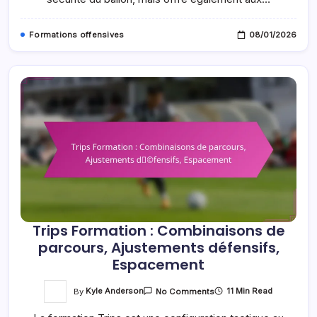
Ballon,
Options
Du
Formations offensives
08/01/2026
Quarterback
Trips Formation : Combinaisons de
parcours, Ajustements défensifs,
Espacement
On
By
Kyle Anderson
11 Min Read
No Comments
Trips
Formation