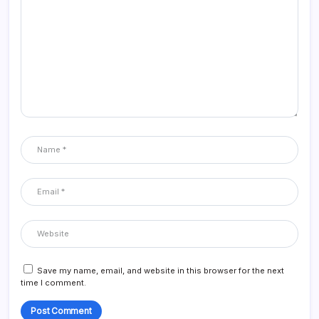
Save my name, email, and website in this browser for the next
time I comment.