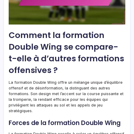
Comment la formation
Double Wing se compare-
t-elle à d’autres formations
offensives ?
La formation Double Wing offre un mélange unique d’équilibre
offensif et de désinformation, la distinguant des autres
formations. Son design met l’accent sur la course puissante et
la tromperie, la rendant efficace pour les équipes qui
privilégient les attaques au sol et les appels de jeu
stratégiques.
Forces de la formation Double Wing
La formation Double Wing excelle à créer un équilibre offensif