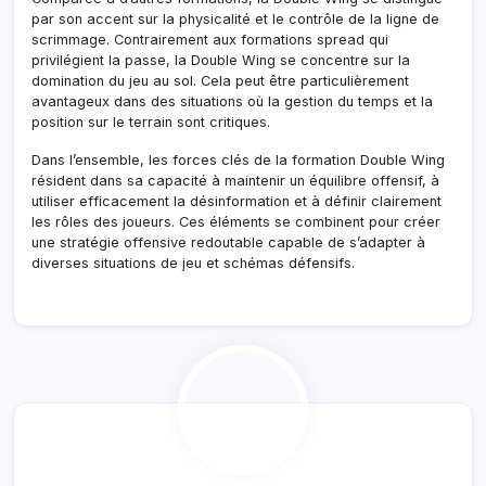
par son accent sur la physicalité et le contrôle de la ligne de
scrimmage. Contrairement aux formations spread qui
privilégient la passe, la Double Wing se concentre sur la
domination du jeu au sol. Cela peut être particulièrement
avantageux dans des situations où la gestion du temps et la
position sur le terrain sont critiques.
Dans l’ensemble, les forces clés de la formation Double Wing
résident dans sa capacité à maintenir un équilibre offensif, à
utiliser efficacement la désinformation et à définir clairement
les rôles des joueurs. Ces éléments se combinent pour créer
une stratégie offensive redoutable capable de s’adapter à
diverses situations de jeu et schémas défensifs.