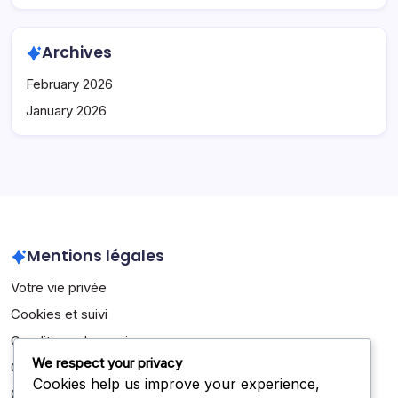
Archives
February 2026
January 2026
Mentions légales
Votre vie privée
Cookies et suivi
Conditions de service
We respect your privacy
Contactez-nous
Cookies help us improve your experience,
Qui nous sommes