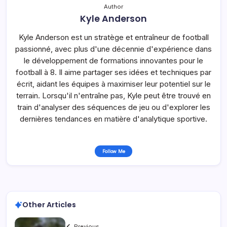
Author
Kyle Anderson
Kyle Anderson est un stratège et entraîneur de football
passionné, avec plus d'une décennie d'expérience dans
le développement de formations innovantes pour le
football à 8. Il aime partager ses idées et techniques par
écrit, aidant les équipes à maximiser leur potentiel sur le
terrain. Lorsqu'il n'entraîne pas, Kyle peut être trouvé en
train d'analyser des séquences de jeu ou d'explorer les
dernières tendances en matière d'analytique sportive.
Follow Me
Other Articles
Previous