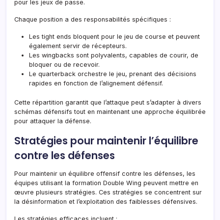
pour les jeux de passe.
Chaque position a des responsabilités spécifiques :
Les tight ends bloquent pour le jeu de course et peuvent
également servir de récepteurs.
Les wingbacks sont polyvalents, capables de courir, de
bloquer ou de recevoir.
Le quarterback orchestre le jeu, prenant des décisions
rapides en fonction de l’alignement défensif.
Cette répartition garantit que l’attaque peut s’adapter à divers
schémas défensifs tout en maintenant une approche équilibrée
pour attaquer la défense.
Stratégies pour maintenir l’équilibre
contre les défenses
Pour maintenir un équilibre offensif contre les défenses, les
équipes utilisant la formation Double Wing peuvent mettre en
œuvre plusieurs stratégies. Ces stratégies se concentrent sur
la désinformation et l’exploitation des faiblesses défensives.
Les stratégies efficaces incluent :