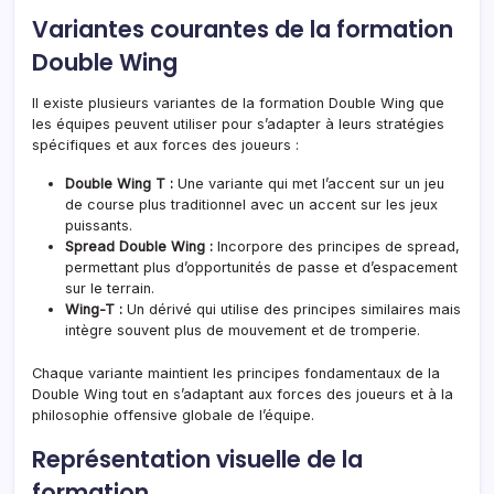
Variantes courantes de la formation
Double Wing
Il existe plusieurs variantes de la formation Double Wing que
les équipes peuvent utiliser pour s’adapter à leurs stratégies
spécifiques et aux forces des joueurs :
Double Wing T :
Une variante qui met l’accent sur un jeu
de course plus traditionnel avec un accent sur les jeux
puissants.
Spread Double Wing :
Incorpore des principes de spread,
permettant plus d’opportunités de passe et d’espacement
sur le terrain.
Wing-T :
Un dérivé qui utilise des principes similaires mais
intègre souvent plus de mouvement et de tromperie.
Chaque variante maintient les principes fondamentaux de la
Double Wing tout en s’adaptant aux forces des joueurs et à la
philosophie offensive globale de l’équipe.
Représentation visuelle de la
formation