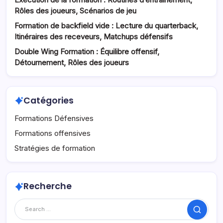
Rôles des joueurs, Scénarios de jeu
Formation de backfield vide : Lecture du quarterback,
Itinéraires des receveurs, Matchups défensifs
Double Wing Formation : Équilibre offensif,
Détournement, Rôles des joueurs
Catégories
Formations Défensives
Formations offensives
Stratégies de formation
Recherche
Search