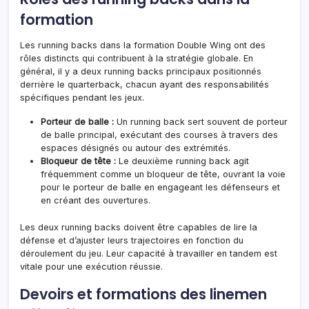
formation
Les running backs dans la formation Double Wing ont des
rôles distincts qui contribuent à la stratégie globale. En
général, il y a deux running backs principaux positionnés
derrière le quarterback, chacun ayant des responsabilités
spécifiques pendant les jeux.
Porteur de balle :
Un running back sert souvent de porteur
de balle principal, exécutant des courses à travers des
espaces désignés ou autour des extrémités.
Bloqueur de tête :
Le deuxième running back agit
fréquemment comme un bloqueur de tête, ouvrant la voie
pour le porteur de balle en engageant les défenseurs et
en créant des ouvertures.
Les deux running backs doivent être capables de lire la
défense et d’ajuster leurs trajectoires en fonction du
déroulement du jeu. Leur capacité à travailler en tandem est
vitale pour une exécution réussie.
Devoirs et formations des linemen