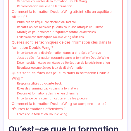
Variantes courantes de la formation Double Wing
Représentation visuelle de la formation
Comment la formation Double Wing atteint-elle un équilibre
offensif ?
Principes de l’équilibre offensif au football
Répartition des rôles des joueurs pour une attaque équilibrée
Stratégies pour maintenir l’équilibre contre les défenses
Études de cas d’attaques Double Wing réussies
Quelles sont les techniques de désinformation clés dans la
formation Double Wing ?
Importance de la désinformation dans la stratégie offensive
Jeux de désinformation courants dans la formation Double Wing
Décomposition étape par étape de l’exécution de la désinformation
Résultats escomptés des jeux de désinformation
Quels sont les rôles des joueurs dans la formation Double
Wing ?
Responsabilités du quarterback
Rôles des running backs dans la formation
Devoirs et formations des linemen offensifs
Importance de la communication entre les joueurs
Comment la formation Double Wing se compare-t-elle à
d’autres formations offensives ?
Forces de la formation Double Wing
Qu’est-ce que la formation