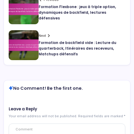
Formation Flexbone : jeux à triple option,
dynamiques de backfield, lectures
défensives
Next
Formation de backfield vide : Lecture du
quarterback, Itinéraires des receveurs,
Matchups défensifs
No Comment! Be the first one.
Leave a Reply
Your email address will not be published.
Required fields are marked
*