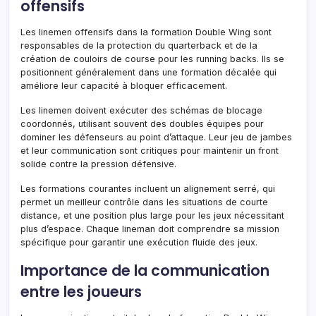
offensifs
Les linemen offensifs dans la formation Double Wing sont
responsables de la protection du quarterback et de la
création de couloirs de course pour les running backs. Ils se
positionnent généralement dans une formation décalée qui
améliore leur capacité à bloquer efficacement.
Les linemen doivent exécuter des schémas de blocage
coordonnés, utilisant souvent des doubles équipes pour
dominer les défenseurs au point d’attaque. Leur jeu de jambes
et leur communication sont critiques pour maintenir un front
solide contre la pression défensive.
Les formations courantes incluent un alignement serré, qui
permet un meilleur contrôle dans les situations de courte
distance, et une position plus large pour les jeux nécessitant
plus d’espace. Chaque lineman doit comprendre sa mission
spécifique pour garantir une exécution fluide des jeux.
Importance de la communication
entre les joueurs