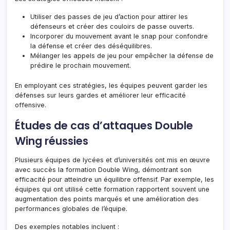
Utiliser des passes de jeu d’action pour attirer les
défenseurs et créer des couloirs de passe ouverts.
Incorporer du mouvement avant le snap pour confondre
la défense et créer des déséquilibres.
Mélanger les appels de jeu pour empêcher la défense de
prédire le prochain mouvement.
En employant ces stratégies, les équipes peuvent garder les
défenses sur leurs gardes et améliorer leur efficacité
offensive.
Études de cas d’attaques Double
Wing réussies
Plusieurs équipes de lycées et d’universités ont mis en œuvre
avec succès la formation Double Wing, démontrant son
efficacité pour atteindre un équilibre offensif. Par exemple, les
équipes qui ont utilisé cette formation rapportent souvent une
augmentation des points marqués et une amélioration des
performances globales de l’équipe.
Des exemples notables incluent :