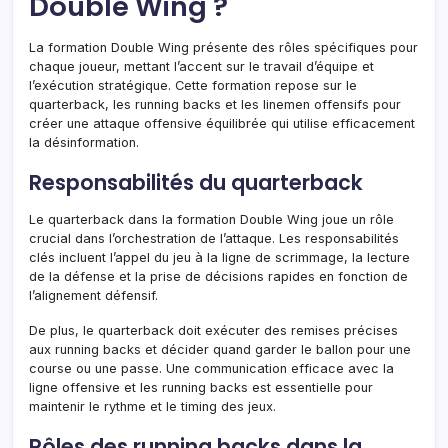
Double Wing ?
La formation Double Wing présente des rôles spécifiques pour
chaque joueur, mettant l’accent sur le travail d’équipe et
l’exécution stratégique. Cette formation repose sur le
quarterback, les running backs et les linemen offensifs pour
créer une attaque offensive équilibrée qui utilise efficacement
la désinformation.
Responsabilités du quarterback
Le quarterback dans la formation Double Wing joue un rôle
crucial dans l’orchestration de l’attaque. Les responsabilités
clés incluent l’appel du jeu à la ligne de scrimmage, la lecture
de la défense et la prise de décisions rapides en fonction de
l’alignement défensif.
De plus, le quarterback doit exécuter des remises précises
aux running backs et décider quand garder le ballon pour une
course ou une passe. Une communication efficace avec la
ligne offensive et les running backs est essentielle pour
maintenir le rythme et le timing des jeux.
Rôles des running backs dans la