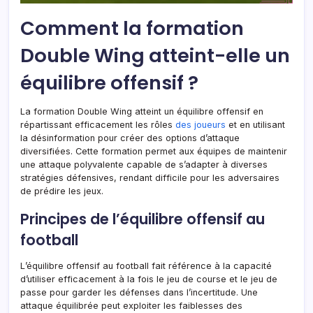
Comment la formation
Double Wing atteint-elle un
équilibre offensif ?
La formation Double Wing atteint un équilibre offensif en
répartissant efficacement les rôles
des joueurs
et en utilisant
la désinformation pour créer des options d’attaque
diversifiées. Cette formation permet aux équipes de maintenir
une attaque polyvalente capable de s’adapter à diverses
stratégies défensives, rendant difficile pour les adversaires
de prédire les jeux.
Principes de l’équilibre offensif au
football
L’équilibre offensif au football fait référence à la capacité
d’utiliser efficacement à la fois le jeu de course et le jeu de
passe pour garder les défenses dans l’incertitude. Une
attaque équilibrée peut exploiter les faiblesses des