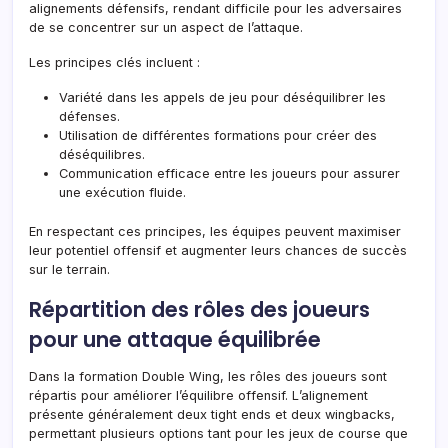
alignements défensifs, rendant difficile pour les adversaires
de se concentrer sur un aspect de l’attaque.
Les principes clés incluent :
Variété dans les appels de jeu pour déséquilibrer les
défenses.
Utilisation de différentes formations pour créer des
déséquilibres.
Communication efficace entre les joueurs pour assurer
une exécution fluide.
En respectant ces principes, les équipes peuvent maximiser
leur potentiel offensif et augmenter leurs chances de succès
sur le terrain.
Répartition des rôles des joueurs
pour une attaque équilibrée
Dans la formation Double Wing, les rôles des joueurs sont
répartis pour améliorer l’équilibre offensif. L’alignement
présente généralement deux tight ends et deux wingbacks,
permettant plusieurs options tant pour les jeux de course que