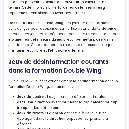
attaques peuvent exploiter des ouvertures ailleurs sur le
terrain. Cette imprévisibilité force les défenses à réagir
rapidement, entraînant souvent des erreurs.
Dans la formation Double Wing, les jeux de désinformation
sont conçus pour capitaliser sur le flux naturel de la défense.
Lorsque les joueurs se déplacent dans une direction, cela peut
éloigner les défenseurs du jeu prévu, permettant des gains
plus faciles. Cette tromperie stratégique est essentielle pour
maintenir l’équilibre et l’efficacité offensifs.
Jeux de désinformation courants
dans la formation Double Wing
Plusieurs jeux utilisent efficacement la désinformation dans la
formation Double Wing, notamment :
Jeux de contre :
Les joueurs se déplacent initialement
dans une direction avant de changer rapidement de cap,
trompant les défenseurs.
Jeux de revers :
Le ballon est remis à un joueur se
déplaçant dans la direction opposée, surprenant la
défense.