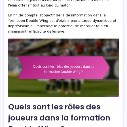
l’élan offensif tout au long du match.
En fin de compte, l’objectif de la désinformation dans la
formation Double Wing est d’établir une attaque dynamique et
imprévisible qui maximise le potentiel de marquer tout en
minimisant l’efficacité défensive.
Quels sont les rôles des
joueurs dans la formation