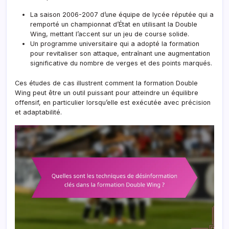
La saison 2006-2007 d’une équipe de lycée réputée qui a
remporté un championnat d’État en utilisant la Double
Wing, mettant l’accent sur un jeu de course solide.
Un programme universitaire qui a adopté la formation
pour revitaliser son attaque, entraînant une augmentation
significative du nombre de verges et des points marqués.
Ces études de cas illustrent comment la formation Double
Wing peut être un outil puissant pour atteindre un équilibre
offensif, en particulier lorsqu’elle est exécutée avec précision
et adaptabilité.