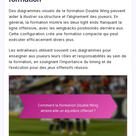
Des diagrammes visuels de la formation Double Wing peuvent
aider à illustrer sa structure et l’alignement des joueurs. En
général, la formation montre les deux tight ends flanquant la
ligne offensive, avec les wingbacks positionnés derrière eux.
Cette configuration crée une formation compacte qui peut
exécuter efficacement divers jeux.
Les entraîneurs utilisent souvent ces diagrammes pour
enseigner aux joueurs leurs rôles et responsabilités au sein de
la formation, en soulignant l’importance du timing et de
l’exécution pour des jeux offensifs réussis.