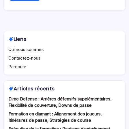
Liens
Qui nous sommes
Contactez-nous
Parcourir
Articles récents
Dime Defense : Arrières défensifs supplémentaires,
Flexibilité de couverture, Downs de passe
Formation en diamant : Alignement des joueurs,
Itinéraires de passe, Stratégies de course
Exécution de la formation : Routines d’entraînement,