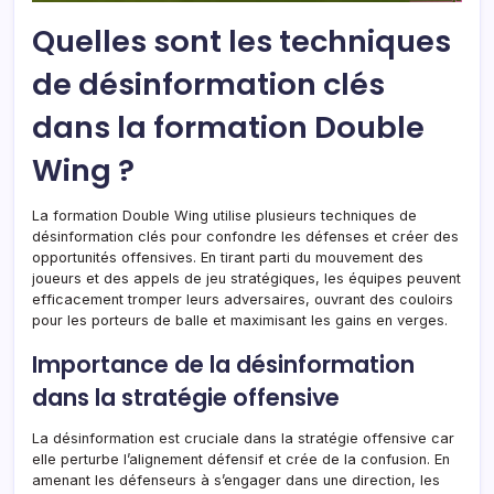
Quelles sont les techniques
de désinformation clés
dans la formation Double
Wing ?
La formation Double Wing utilise plusieurs techniques de
désinformation clés pour confondre les défenses et créer des
opportunités offensives. En tirant parti du mouvement des
joueurs et des appels de jeu stratégiques, les équipes peuvent
efficacement tromper leurs adversaires, ouvrant des couloirs
pour les porteurs de balle et maximisant les gains en verges.
Importance de la désinformation
dans la stratégie offensive
La désinformation est cruciale dans la stratégie offensive car
elle perturbe l’alignement défensif et crée de la confusion. En
amenant les défenseurs à s’engager dans une direction, les