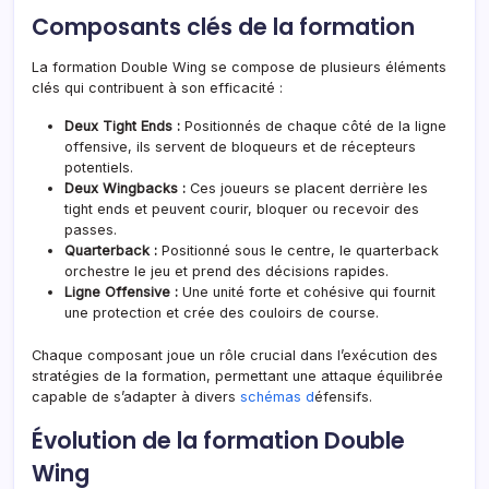
Composants clés de la formation
La formation Double Wing se compose de plusieurs éléments
clés qui contribuent à son efficacité :
Deux Tight Ends :
Positionnés de chaque côté de la ligne
offensive, ils servent de bloqueurs et de récepteurs
potentiels.
Deux Wingbacks :
Ces joueurs se placent derrière les
tight ends et peuvent courir, bloquer ou recevoir des
passes.
Quarterback :
Positionné sous le centre, le quarterback
orchestre le jeu et prend des décisions rapides.
Ligne Offensive :
Une unité forte et cohésive qui fournit
une protection et crée des couloirs de course.
Chaque composant joue un rôle crucial dans l’exécution des
stratégies de la formation, permettant une attaque équilibrée
capable de s’adapter à divers
schémas d
éfensifs.
Évolution de la formation Double
Wing