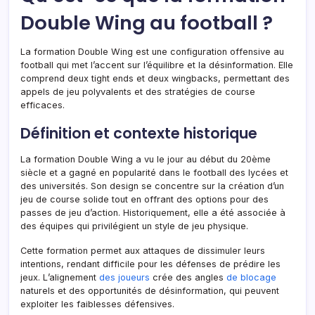
Double Wing au football ?
La formation Double Wing est une configuration offensive au
football qui met l’accent sur l’équilibre et la désinformation. Elle
comprend deux tight ends et deux wingbacks, permettant des
appels de jeu polyvalents et des stratégies de course
efficaces.
Définition et contexte historique
La formation Double Wing a vu le jour au début du 20ème
siècle et a gagné en popularité dans le football des lycées et
des universités. Son design se concentre sur la création d’un
jeu de course solide tout en offrant des options pour des
passes de jeu d’action. Historiquement, elle a été associée à
des équipes qui privilégient un style de jeu physique.
Cette formation permet aux attaques de dissimuler leurs
intentions, rendant difficile pour les défenses de prédire les
jeux. L’alignement
des joueurs
crée des angles
de blocage
naturels et des opportunités de désinformation, qui peuvent
exploiter les faiblesses défensives.