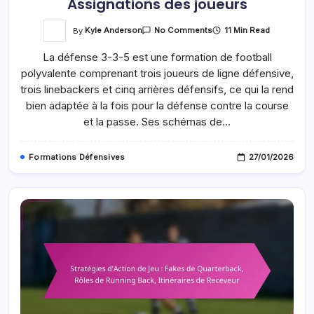
Assignations des joueurs
On
By
Kyle Anderson
11 Min Read
No Comments
3-
3-
La défense 3-3-5 est une formation de football
5
Défense
polyvalente comprenant trois joueurs de ligne défensive,
:
Schémas
trois linebackers et cinq arrières défensifs, ce qui la rend
De
Couverture,
bien adaptée à la fois pour la défense contre la course
Paquets
et la passe. Ses schémas de…
De
Blitz,
Assignations
Des
Formations Défensives
27/01/2026
Joueurs