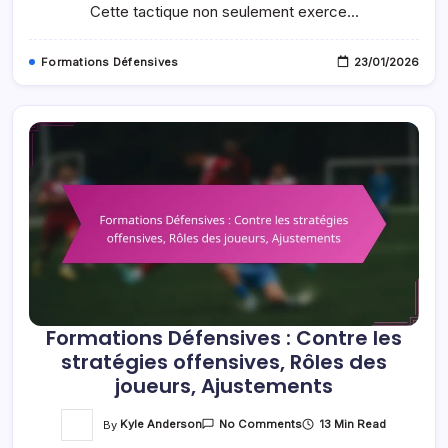
Cette tactique non seulement exerce…
Stratégies
De
Timing
Formations Défensives
23/01/2026
Formations Défensives : Contre les
stratégies offensives, Rôles des
joueurs, Ajustements
On
By
Kyle Anderson
13 Min Read
No Comments
Formations