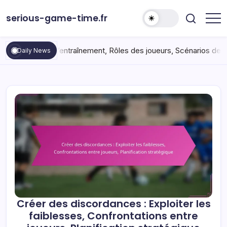
Skip
serious-game-time.fr
to
content
 d’entraînement, Rôles des joueurs, Scénarios de jeu
04/02/2
Daily News
Créer des discordances : Exploiter les
faiblesses, Confrontations entre