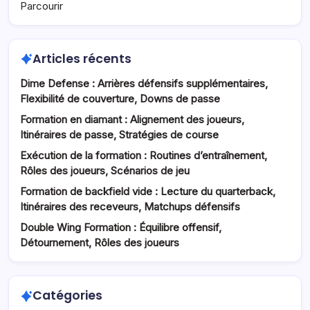
Parcourir
Articles récents
Dime Defense : Arrières défensifs supplémentaires,
Flexibilité de couverture, Downs de passe
Formation en diamant : Alignement des joueurs,
Itinéraires de passe, Stratégies de course
Exécution de la formation : Routines d’entraînement,
Rôles des joueurs, Scénarios de jeu
Formation de backfield vide : Lecture du quarterback,
Itinéraires des receveurs, Matchups défensifs
Double Wing Formation : Équilibre offensif,
Détournement, Rôles des joueurs
Catégories