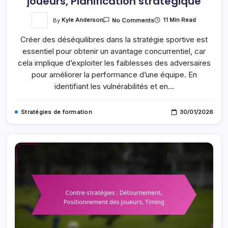
joueurs, Planification stratégique
On
By
Kyle Anderson
11 Min Read
No Comments
Créer
Des
Créer des déséquilibres dans la stratégie sportive est
Discordances
:
essentiel pour obtenir un avantage concurrentiel, car
Exploiter
Les
cela implique d’exploiter les faiblesses des adversaires
Faiblesses,
Confrontations
pour améliorer la performance d’une équipe. En
Entre
identifiant les vulnérabilités et en…
Joueurs,
Planification
Stratégique
Stratégies de formation
30/01/2026