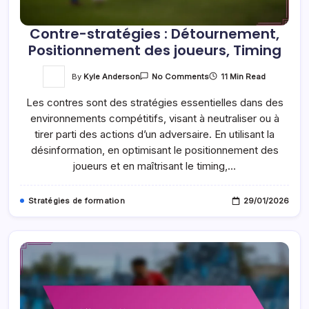
Contre-stratégies : Détournement,
Positionnement des joueurs, Timing
On
By
Kyle Anderson
11 Min Read
No Comments
Contre-
Stratégies
Les contres sont des stratégies essentielles dans des
:
Détournement,
environnements compétitifs, visant à neutraliser ou à
Positionnement
Des
tirer parti des actions d’un adversaire. En utilisant la
Joueurs,
Timing
désinformation, en optimisant le positionnement des
joueurs et en maîtrisant le timing,…
Stratégies de formation
29/01/2026